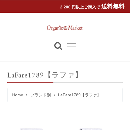
送料無料
2,200 円以上ご購入で
LaFare1789【ラファ】
Home
ブランド別
LaFare1789【ラファ】