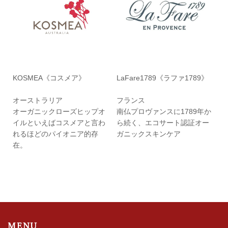
KOSMEA《コスメア》
LaFare1789《ラファ1789》
オーストラリア
フランス
オーガニックローズヒップオ
南仏プロヴァンスに1789年か
イルといえばコスメアと言わ
ら続く、エコサート認証オー
れるほどのパイオニア的存
ガニックスキンケア
在。
MENU