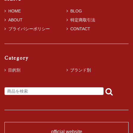
HOME
BLOG
ABOUT
特定商取引法
プライバシーポリシー
CONTACT
Category
目的別
ブランド別
official website