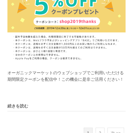
オーガニックマーケットのウェブショップでご利用いただける
期間限定クーポンを配信中！この機会に是非ご活用ください！
続きを読む