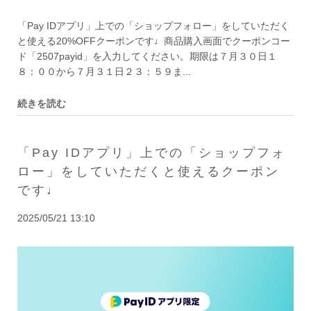
「Pay IDアプリ」上での「ショップフォロー」をしていただく
と使える20%OFFクーポンです♩商品購入画面でクーポンコー
ド「2507payid」を入力してください。期限は７月３０日１
８：００から７月３１日２３：５９ま...
続きを読む
「Pay IDアプリ」上での「ショップフォ
ロー」をしていただくと使えるクーポン
です♩
2025/05/21 13:10