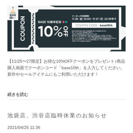
【11/25〜27限定】お得な10%OFFクーポンをプレゼント♪商品
購入画面でクーポンコード「base10th」を入力してください。
新作やセールアイテムにもご利用いただけます！
続きを読む
池袋店、渋谷店臨時休業のお知らせ
2021/04/25 11:36