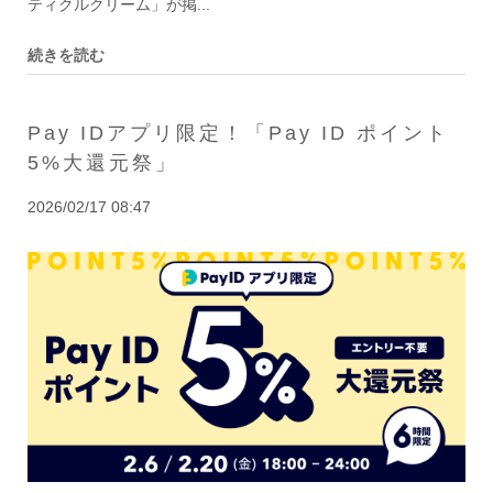
ティクルクリーム」が掲...
続きを読む
Pay IDアプリ限定！「Pay ID ポイント
5%大還元祭」
2026/02/17 08:47