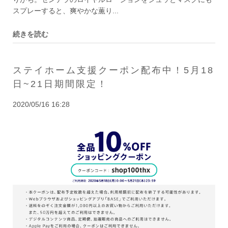
スプレーすると、爽やかな薫り...
続きを読む
ステイホーム支援クーポン配布中！5月18
日~21日期間限定！
2020/05/16 16:28