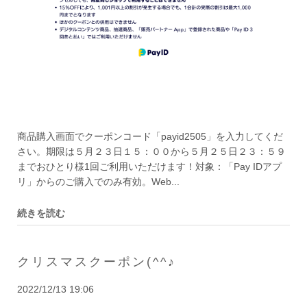
商品購入画面でクーポンコード「payid2505」を入力してくだ
さい。期限は５月２３日１５：００から５月２５日２３：５９
までおひとり様1回ご利用いただけます！対象：「Pay IDアプ
リ」からのご購入でのみ有効。Web...
続きを読む
クリスマスクーポン(^^♪
2022/12/13 19:06