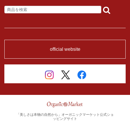
official website
「美しさは本物の自然から」オーガニックマーケット公式ショ
ッピングサイト