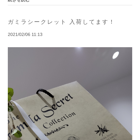
ガミラシークレット 入荷してます！
2021/02/06 11:13