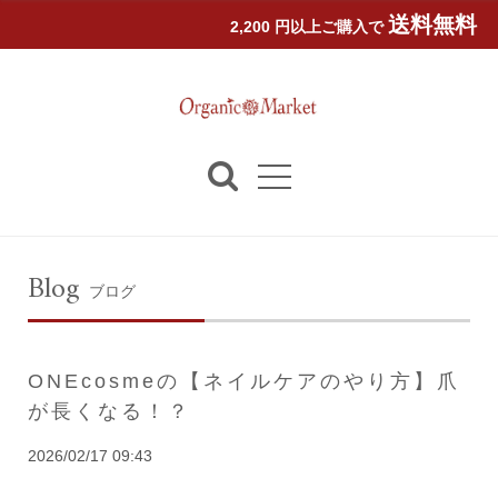
送料無料
2,200 円以上ご購入で
Blog
ブログ
ONEcosmeの【ネイルケアのやり方】爪
が長くなる！？
2026/02/17 09:43