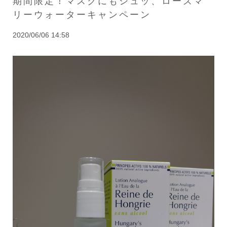
期間限定！マスクにもシュッ、ローズマ
リーウォーターキャンペーン
2020/06/06 14:58