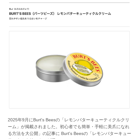
2025年9月にBurt's Beesの「レモンバターキューティクルクリ
ーム」が掲載されました。初心者でも簡単・手軽に美爪になれ
る方法を大公開」の記事に Burt's Beesの「レモンバターキュー