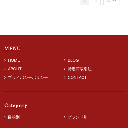
1
2
次 >>
MENU
HOME
BLOG
ABOUT
特定商取引法
プライバシーポリシー
CONTACT
Category
目的別
ブランド別