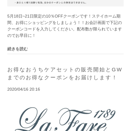
5月18日~21日限定の10％OFFクーポンです！ステイホーム期
間、お得にショッピングをしましょう！！お会計画面で下記の
クーポンコードを入力してください。配布数が限られています
のでお早目に！
続きを読む
お得なおうちケアセットの販売開始とGW
までのお得なクーポンをお届けします！
2020/04/16 20:16