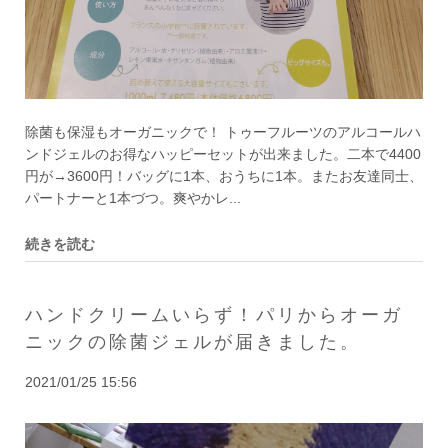
除菌も保湿もオーガニックで！ トゥーフルーツのアルコールハ
ンドジェルのお得なハッピーセットが出来ました。二本で4400
円が→3600円！バッグに1本、おうちに1本。またお友達同士、
パートナーと1本づつ。爽やかレ...
続きを読む
ハンドクリームいらず！パリからオーガ
ニックの除菌ジェルが届きました。
2021/01/25 15:56