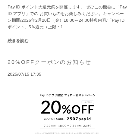
Pay ID ポイント大還元祭を開催します。 ぜひこの機会に「Pay
ID アプリ」での お買いものをお楽しみください。キャンペー
ン期間/2026年2月20日（金）18:00～24:00特典内容/「Pay ID
ポイント」5％還元（上限：1...
続きを読む
20%OFFクーポンのお知らせ
2025/07/15 17:35