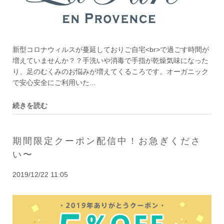
新型コロナウィルスが蔓延しておりご自宅<br>で過ごす時間が
増えていませんか？？手洗いや消毒で手指が乾燥気味になった
り、足のむくみのお悩みが増えてくるころです。オーガニック
で安心安全にご利用いた...
続きを読む
期間限定クーポン配信中！お急ぎくださ
い〜
2019/12/22 11:05