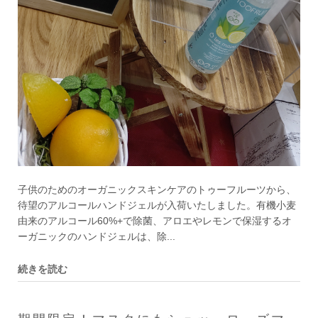
子供のためのオーガニックスキンケアのトゥーフルーツから、
待望のアルコールハンドジェルが入荷いたしました。有機小麦
由来のアルコール60%+で除菌、アロエやレモンで保湿するオ
ーガニックのハンドジェルは、除...
続きを読む