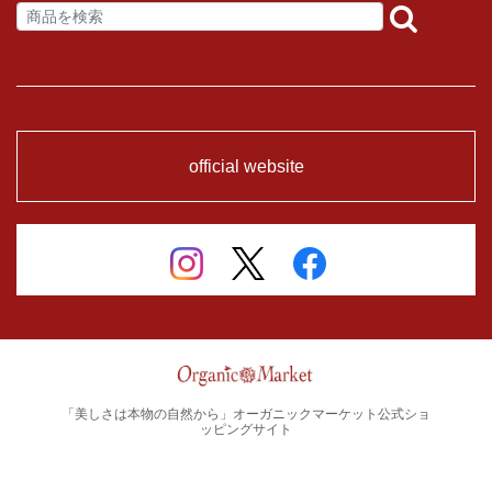
official website
「美しさは本物の自然から」オーガニックマーケット公式ショ
ッピングサイト