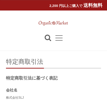
送料無料
2,200 円以上ご購入で
特定商取引法
特定商取引法に基づく表記
会社名
株式会社SLJ