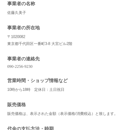
事業者の名称
佐藤久美子
事業者の所在地
〒1020082
東京都千代田区一番町3-8 大宮ビル2階
事業者の連絡先
営業時間・ショップ情報など
10時から18時 定休日：土日祝日
販売価格
販売価格は、表示された金額（表示価格/消費税込）と致します。
代金の支払方法・時期