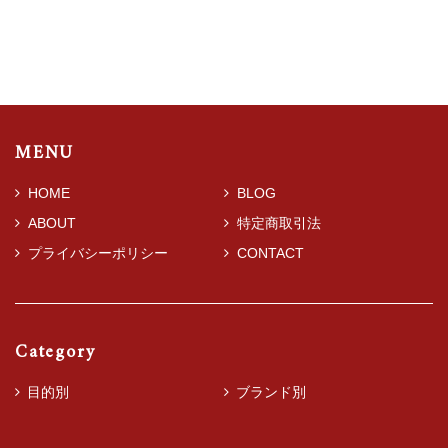
MENU
HOME
BLOG
ABOUT
特定商取引法
プライバシーポリシー
CONTACT
Category
目的別
ブランド別