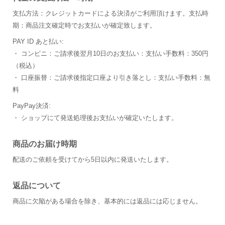
支払方法：クレジットカードによる決済がご利用頂けます。支払時
期：商品注文確定時でお支払いが確定致します。
PAY ID あと払い:
・ コンビニ：ご請求後翌月10日のお支払い：支払い手数料：350円
（税込）
・ 口座振替：ご請求後指定口座より引き落とし：支払い手数料：無
料
PayPay決済:
・ ショップにて発送処理後お支払いが確定いたします。
商品のお届け時期
配送のご依頼を受けてから5日以内に発送いたします。
返品について
商品に欠陥がある場合を除き、基本的には返品には応じません。