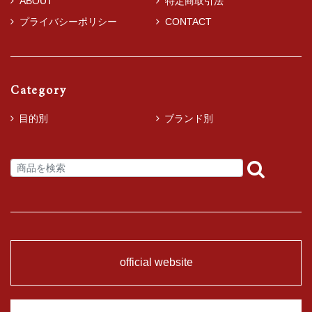
ABOUT
特定商取引法
プライバシーポリシー
CONTACT
Category
目的別
ブランド別
official website