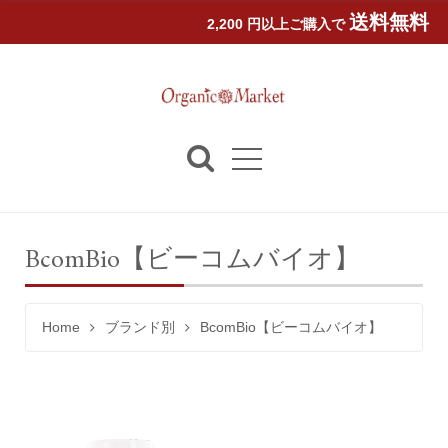
送料無料
2,200 円以上ご購入で
BcomBio【ビーコムバイオ】
Home
ブランド別
BcomBio【ビーコムバイオ】