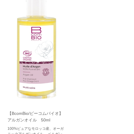
【BcomBio/ビーコムバイオ】
アルガンオイル 50ml
100%ピュアなモロッコ産、オーガ
ニックアルガンオイル。 ベルガン