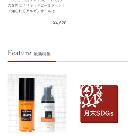
の女性に「リキッドゴールド」とし
て知られるアルガンオイルは、…
¥4,620
Feature
最新特集