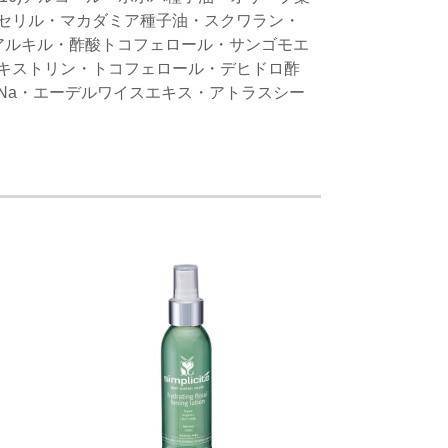
セリル・マカダミア種子油・スクワラン・
アルキル・酢酸トコフェロール・サンゴモエ
キストリン・トコフェロール・デヒドロ酢
Na・エーデルワイスエキス・アトラスシー