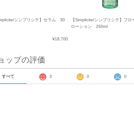
mplicite/シンプリシテ】セラム 30
【Simplicite/シンプリシテ】フ
ローション 250ml
¥18,700
ョップの評価
すべて
3
0
0