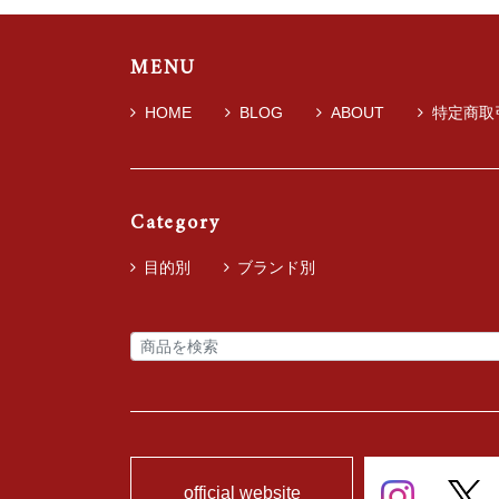
MENU
HOME
BLOG
ABOUT
特定商取
Category
目的別
ブランド別
official website