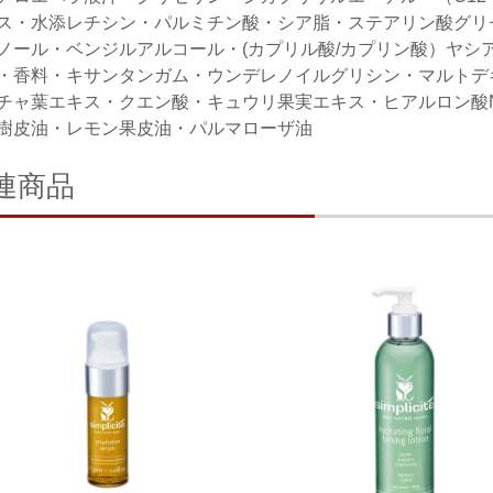
ス・水添レチシン・パルミチン酸・シア脂・ステアリン酸グリ
ノール・ベンジルアルコール・(カプリル酸/カプリン酸）ヤシ
・香料・キサンタンガム・ウンデレノイルグリシン・マルトデ
チャ葉エキス・クエン酸・キュウリ果実エキス・ヒアルロン酸
樹皮油・レモン果皮油・パルマローザ油
連商品