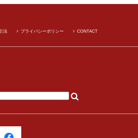
引法
プライバシーポリシー
CONTACT