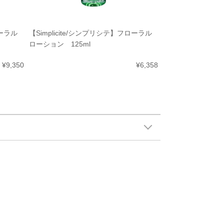
ローラル
【Simplicite/シンプリシテ】フローラル
ローション 125ml
¥9,350
¥6,358