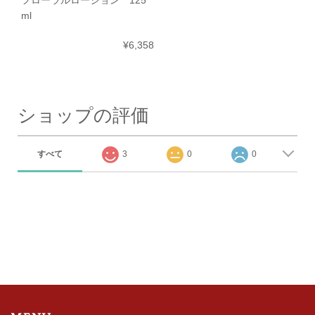
フローラルローション 125
ml
¥6,358
ショップの評価
すべて
3
0
0