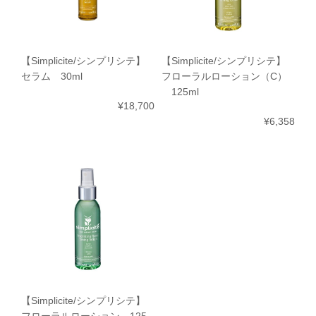
【Simplicite/シンプリシテ】
【Simplicite/シンプリシテ】
セラム 30ml
フローラルローション（C）
125ml
¥18,700
¥6,358
【Simplicite/シンプリシテ】