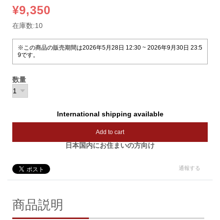
¥9,350
在庫数:10
※この商品の販売期間は2026年5月28日 12:30 ~ 2026年9月30日 23:5
9です。
数量
International shipping available
Add to cart
日本国内にお住まいの方向け
通報する
商品説明