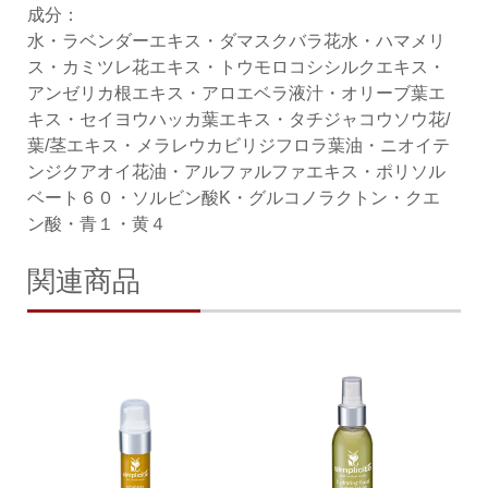
成分：
水・ラベンダーエキス・ダマスクバラ花水・ハマメリ
ス・カミツレ花エキス・トウモロコシシルクエキス・
アンゼリカ根エキス・アロエベラ液汁・オリーブ葉エ
キス・セイヨウハッカ葉エキス・タチジャコウソウ花/
葉/茎エキス・メラレウカビリジフロラ葉油・ニオイテ
ンジクアオイ花油・アルファルファエキス・ポリソル
ベート６０・ソルビン酸K・グルコノラクトン・クエ
ン酸・青１・黄４
関連商品