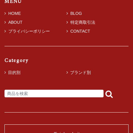
MENU
HOME
BLOG
ABOUT
特定商取引法
プライバシーポリシー
CONTACT
Category
目的別
ブランド別