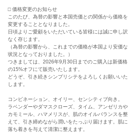
□ 価格変更のお知らせ
このたび、為替の影響と本国売価との関係から価格を
変更することとなりました。
日頃よりご愛顧をいただいている皆様には誠に申し訳
なく存じます。
（為替の影響から、これまでの価格が本国より安価な
状況となっておりました。）
つきましては、2026年9月30日までのご購入は新価格
の15%オフにて販売いたします。
どうぞ、引き続きシンプリシテをよろしくお願いいた
します。
コンビネーション、オイリー、センシティブ向き。
ラベンダーやダマスクローズ、タイム、アンゼリカや
カモミール、ハマメリスが、肌のオイルバランスを整
えて、引き締めながら潤いをたっぷり届けます。肌に
落ち着きを与えて清潔に整えます。