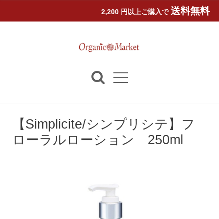
送料無料
2,200 円以上ご購入で
【Simplicite/シンプリシテ】フ
ローラルローション 250ml