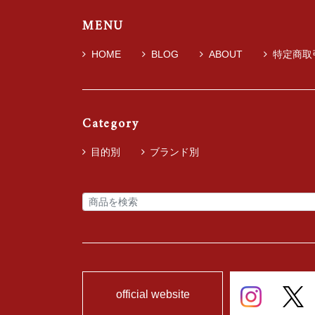
MENU
HOME
BLOG
ABOUT
特定商取
Category
目的別
ブランド別
official website