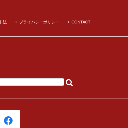
引法
プライバシーポリシー
CONTACT