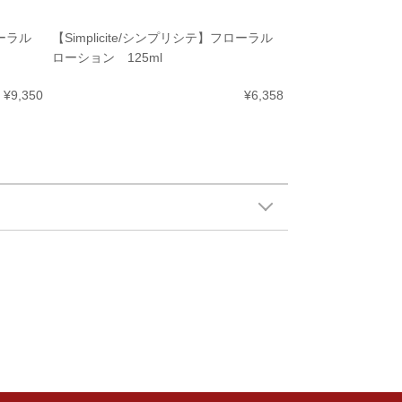
ローラル
【Simplicite/シンプリシテ】フローラル
ローション 125ml
¥9,350
¥6,358