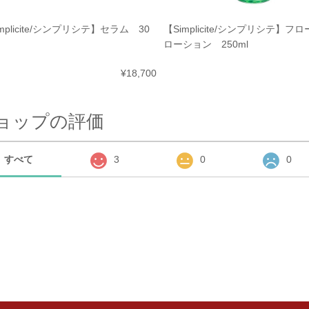
mplicite/シンプリシテ】セラム 30
【Simplicite/シンプリシテ】フ
ローション 250ml
¥18,700
ョップの評価
すべて
3
0
0