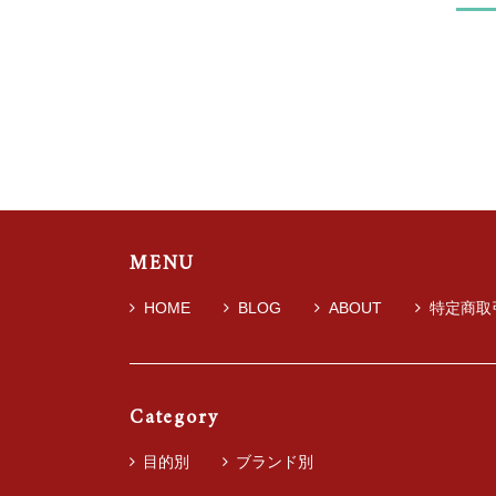
MENU
HOME
BLOG
ABOUT
特定商取
Category
目的別
ブランド別