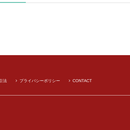
引法
プライバシーポリシー
CONTACT