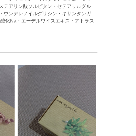
ステアリン酸ソルビタン・セテアリルグル
・ウンデレノイルグリシン・キサンタンガ
酸化Na・エーデルワイスエキス・アトラス