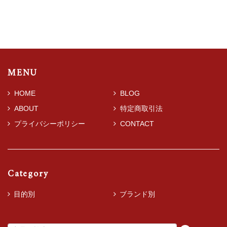
MENU
HOME
BLOG
ABOUT
特定商取引法
プライバシーポリシー
CONTACT
Category
目的別
ブランド別