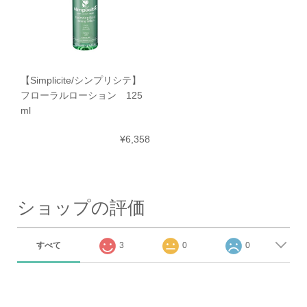
【Simplicite/シンプリシテ】
フローラルローション 125
ml
¥6,358
ショップの評価
すべて
3
0
0