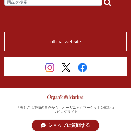
official website
「美しさは本物の自然から」オーガニックマーケット公式ショ
ッピングサイト
ショップに質問する