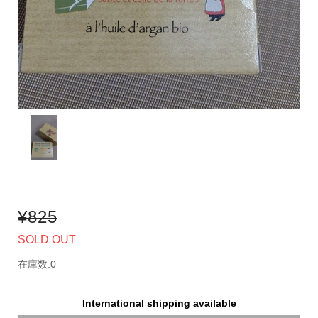
¥825
SOLD OUT
在庫数:0
International shipping available