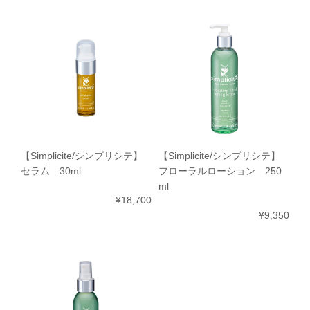
【Simplicite/シンプリシテ】
【Simplicite/シンプリシテ】
セラム 30ml
フローラルローション 250
ml
¥18,700
¥9,350