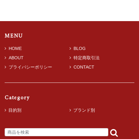
MENU
HOME
BLOG
ABOUT
特定商取引法
プライバシーポリシー
CONTACT
Category
目的別
ブランド別