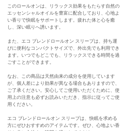
このロールオンは、リラックス効果をもたらす自然の
エッセンシャルオイルを豊富に配合しており、心地よ
い香りで快眠をサポートします。疲れた体と心を癒
し、深い眠りへ誘います。
また、エコ ブレンドロールオン スリープは、持ち運
びに便利なコンパクトサイズで、外出先でも利用でき
ます。いつでもどこでも、リラックスできる時間を過
ごすことができます。
なお、この商品は天然由来の成分を使用しています
が、個人差により効果が異なる場合もありますので、
ご了承ください。安心してご使用いただくために、使
用上の注意も必ずお読みいただき、指示に従ってご使
用ください。
エコ ブレンドロールオン スリープは、快眠を求める
方にぜひおすすめのアイテムです。ぜひ、心地よい香