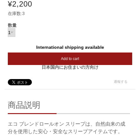
¥2,200
在庫数:3
数量
International shipping available
Add to cart
日本国内にお住まいの方向け
通報する
商品説明
エコ ブレンドロールオン スリープは、自然由来の成
分を使用した安心・安全なスリープアイテムです。