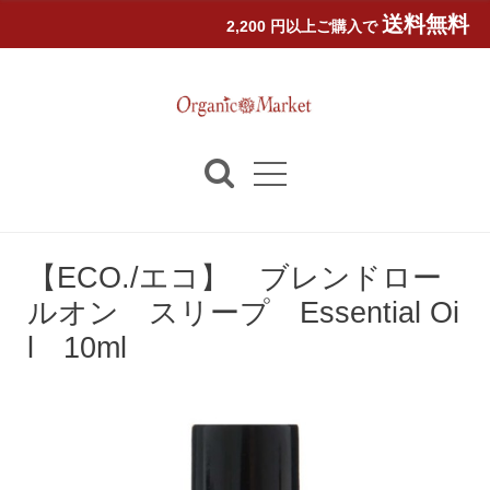
送料無料
2,200 円以上ご購入で
【ECO./エコ】 ブレンドロー
ルオン スリープ Essential Oi
l 10ml