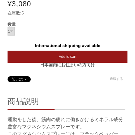
¥3,080
在庫数:5
数量
International shipping available
Add to cart
日本国内にお住まいの方向け
通報する
商品説明
運動をした後、筋肉の疲れに働きかけるミネラル成分
豊富なマグネシウムスプレーです。
このマグネシウムスプレーには、ブラックペッパー、