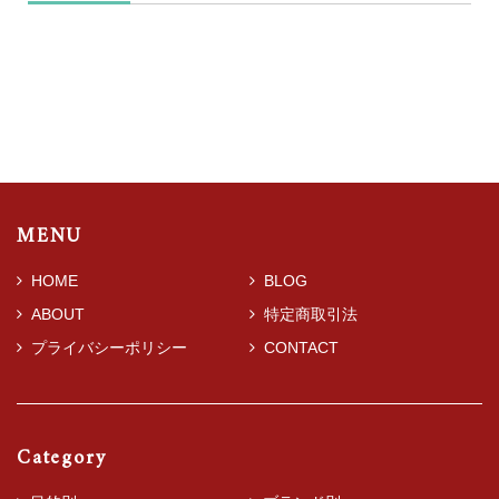
MENU
HOME
BLOG
ABOUT
特定商取引法
プライバシーポリシー
CONTACT
Category