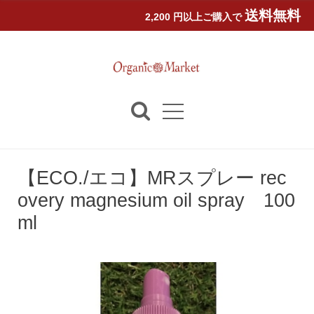
送料無料
2,200 円以上ご購入で
【ECO./エコ】MRスプレー rec
overy magnesium oil spray 100
ml