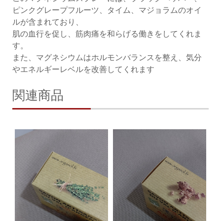
ピンクグレープフルーツ、タイム、マジョラムのオイ
ルが含まれており、
肌の血行を促し、筋肉痛を和らげる働きをしてくれま
す。
また、マグネシウムはホルモンバランスを整え、気分
やエネルギーレベルを改善してくれます
関連商品