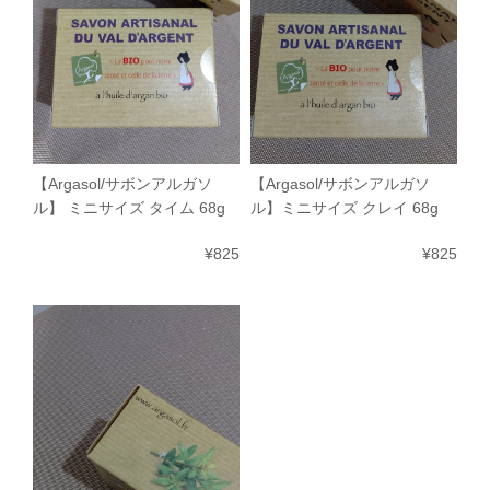
【Argasol/サボンアルガソ
【Argasol/サボンアルガソ
ル】 ミニサイズ タイム 68g
ル】ミニサイズ クレイ 68g
¥825
¥825