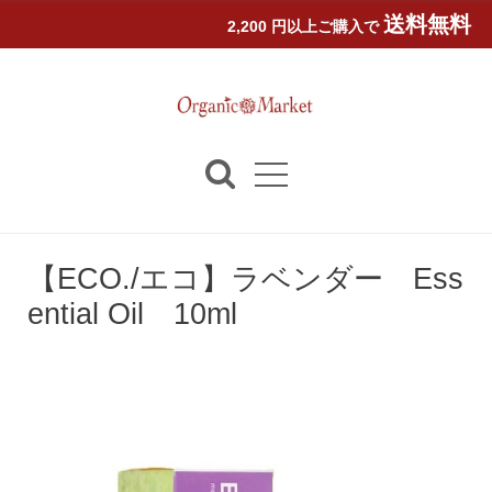
送料無料
2,200 円以上ご購入で
【ECO./エコ】ラベンダー Ess
ential Oil 10ml