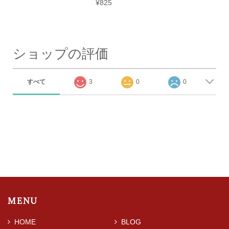
¥825
ショップの評価
すべて
3
0
0
MENU
HOME
BLOG