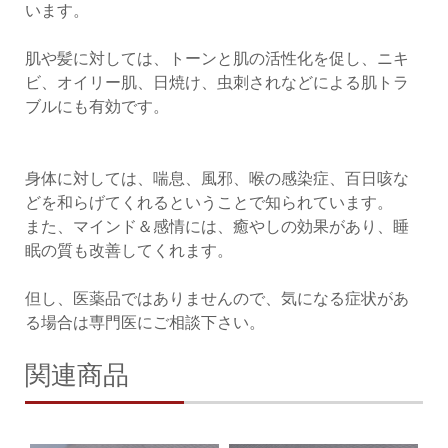
います。
肌や髪に対しては、トーンと肌の活性化を促し、ニキ
ビ、オイリー肌、日焼け、虫刺されなどによる肌トラ
ブルにも有効です。
身体に対しては、喘息、風邪、喉の感染症、百日咳な
どを和らげてくれるということで知られています。
また、マインド＆感情には、癒やしの効果があり、睡
眠の質も改善してくれます。
但し、医薬品ではありませんので、気になる症状があ
る場合は専門医にご相談下さい。
関連商品