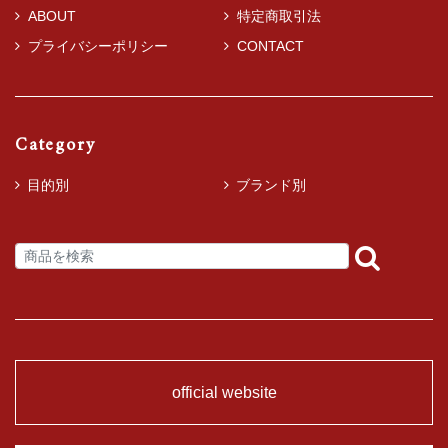
ABOUT
特定商取引法
プライバシーポリシー
CONTACT
Category
目的別
ブランド別
official website