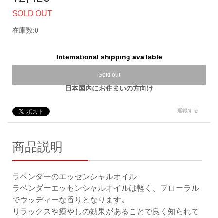
SOLD OUT
在庫数:0
International shipping available
Sold out
日本国内にお住まいの方向け
通報する
商品説明
ラベンダーのエッセンシャルオイル
ラベンダーエッセンシャルオイルは軽く、フローラル
でウッディーな香りとなります。
リラックスや癒やしの効果があることで良く知られて