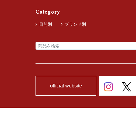
Category
目的別
ブランド別
official website