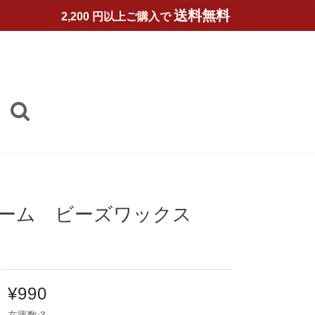
送料無料
2,200 円以上ご購入で
リップバーム ビーズワックス
¥990