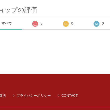
ョップの評価
すべて
3
0
0
引法
プライバシーポリシー
CONTACT