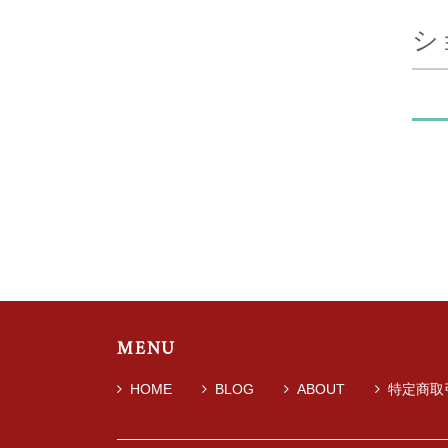
シ
MENU
HOME
BLOG
ABOUT
特定商取