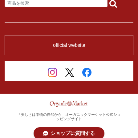
official website
「美しさは本物の自然から」オーガニックマーケット公式ショ
ッピングサイト
ショップに質問する