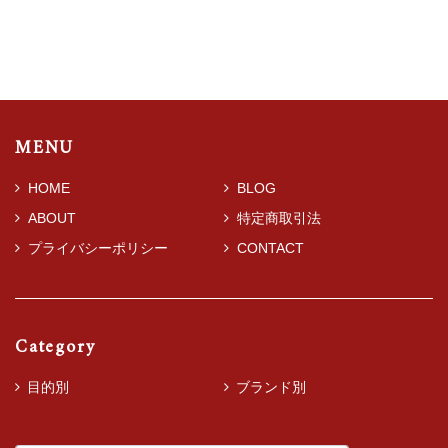
MENU
HOME
BLOG
ABOUT
特定商取引法
プライバシーポリシー
CONTACT
Category
目的別
ブランド別