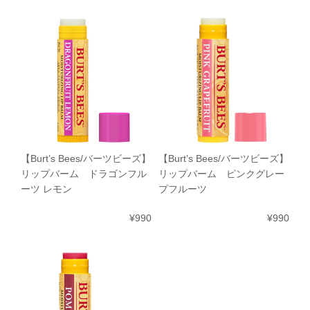
【Burt’s Bees/バーツビーズ】
【Burt’s Bees/バーツビーズ】
リップバーム ドラゴンフル
リップバーム ピンクグレー
ーツ レモン
プフルーツ
¥990
¥990