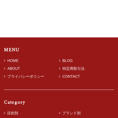
MENU
HOME
BLOG
ABOUT
特定商取引法
プライバシーポリシー
CONTACT
Category
目的別
ブランド別