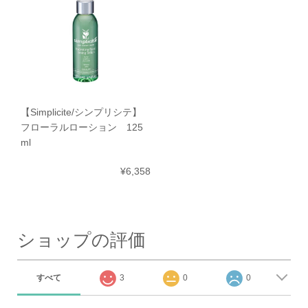
【Simplicite/シンプリシテ】
フローラルローション 125
ml
¥6,358
ショップの評価
すべて
3
0
0