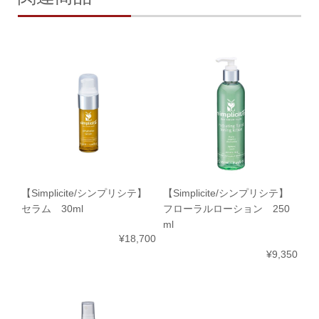
【Simplicite/シンプリシテ】
【Simplicite/シンプリシテ】
セラム 30ml
フローラルローション 250
ml
¥18,700
¥9,350