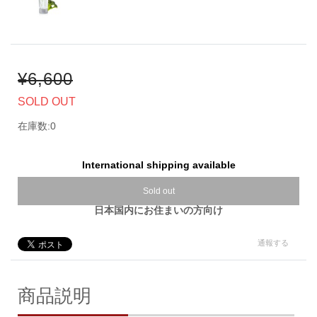
¥6,600
SOLD OUT
在庫数:0
International shipping available
Sold out
日本国内にお住まいの方向け
通報する
商品説明