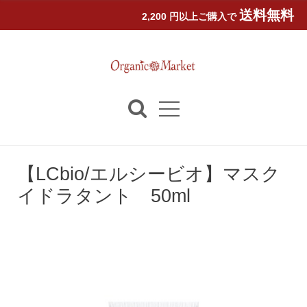
送料無料
2,200 円以上ご購入で
【LCbio/エルシービオ】マスク
イドラタント 50ml