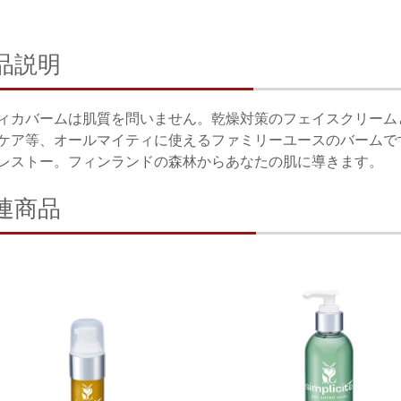
品説明
ィカバームは肌質を問いません。乾燥対策のフェイスクリーム
ケア等、オールマイティに使えるファミリーユースのバームで
レストー。フィンランドの森林からあなたの肌に導きます。
連商品