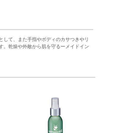
として、また手指やボディのカサつきやリ
す。乾燥や外敵から肌を守るーメイドイン