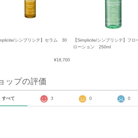
mplicite/シンプリシテ】セラム 30
【Simplicite/シンプリシテ】フ
ローション 250ml
¥18,700
ョップの評価
すべて
3
0
0