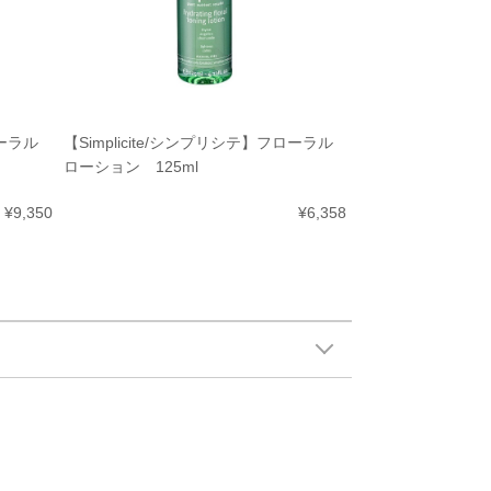
ローラル
【Simplicite/シンプリシテ】フローラル
ローション 125ml
¥9,350
¥6,358