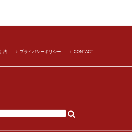
引法
プライバシーポリシー
CONTACT