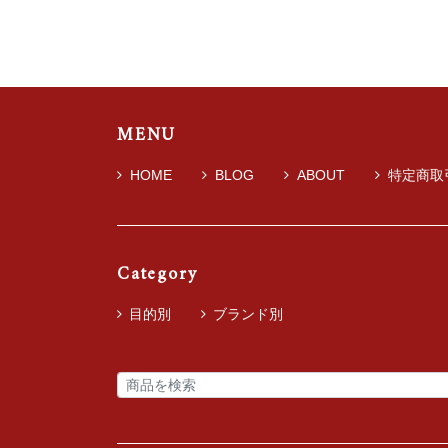
MENU
HOME
BLOG
ABOUT
特定商取
Category
目的別
ブランド別