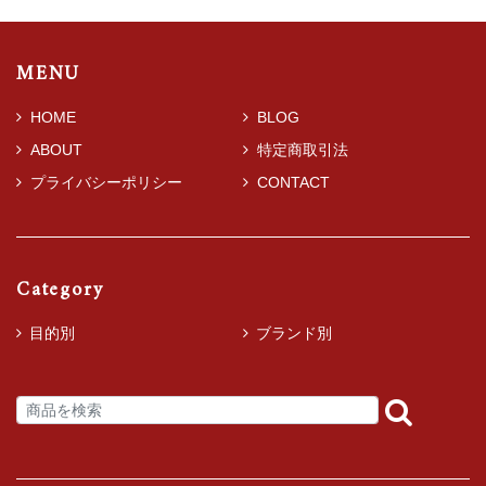
MENU
HOME
BLOG
ABOUT
特定商取引法
プライバシーポリシー
CONTACT
Category
目的別
ブランド別