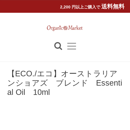
送料無料
2,200 円以上ご購入で
【ECO./エコ】オーストラリア
ンショアズ ブレンド Essenti
al Oil 10ml