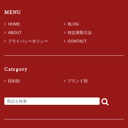
MENU
HOME
BLOG
ABOUT
特定商取引法
プライバシーポリシー
CONTACT
Category
目的別
ブランド別