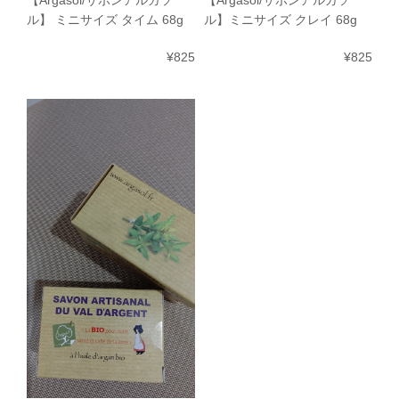
【Argasol/サボンアルガソ
【Argasol/サボンアルガソ
ル】 ミニサイズ タイム 68g
ル】ミニサイズ クレイ 68g
¥825
¥825