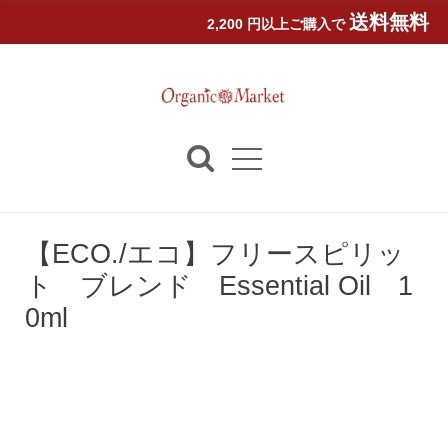
送料無料
2,200 円以上ご購入で
【ECO./エコ】フリースピリッ
ト ブレンド Essential Oil 1
0ml