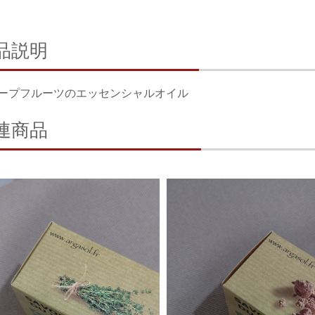
品説明
ープフルーツのエッセンシャルオイル
連商品