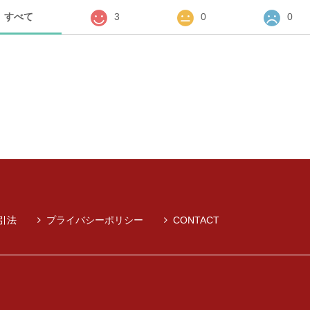
すべて
3
0
0
引法
プライバシーポリシー
CONTACT