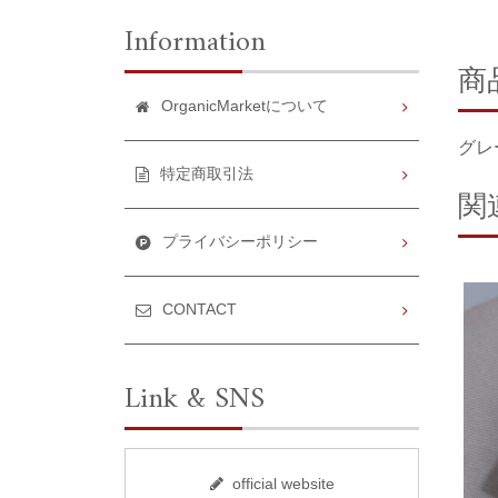
Information
商
OrganicMarketについて
グレ
特定商取引法
関
プライバシーポリシー
CONTACT
Link & SNS
official website