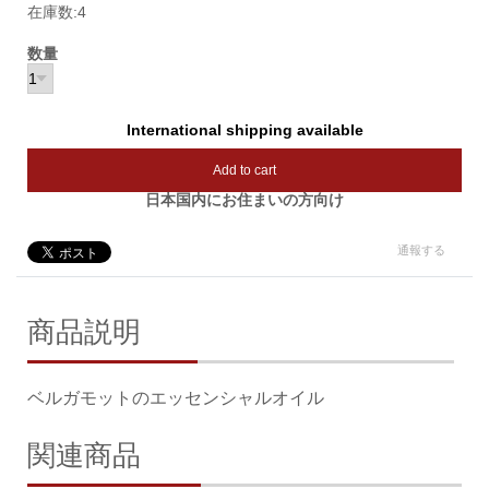
在庫数:4
数量
International shipping available
Add to cart
日本国内にお住まいの方向け
通報する
商品説明
ベルガモットのエッセンシャルオイル
関連商品