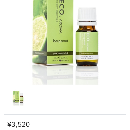
¥3,520