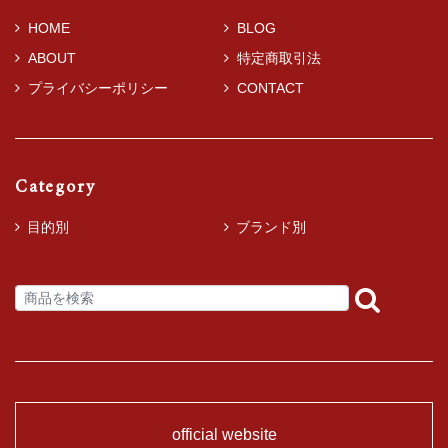
HOME
BLOG
ABOUT
特定商取引法
プライバシーポリシー
CONTACT
Category
目的別
ブランド別
official website