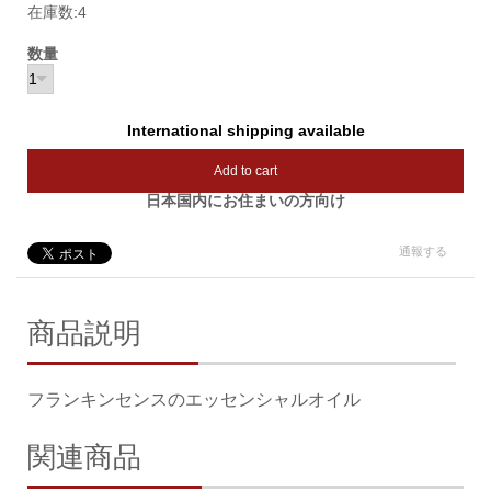
在庫数:4
数量
International shipping available
Add to cart
日本国内にお住まいの方向け
通報する
商品説明
フランキンセンスのエッセンシャルオイル
関連商品