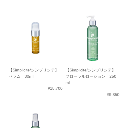
【Simplicite/シンプリシテ】
【Simplicite/シンプリシテ】
セラム 30ml
フローラルローション 250
ml
¥18,700
¥9,350