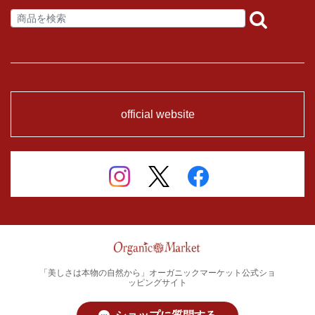
official website
「美しさは本物の自然から」オーガニックマーケット公式ショ
ッピングサイト