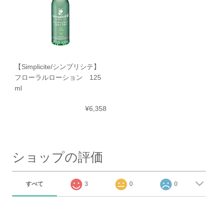
【Simplicite/シンプリシテ】
フローラルローション 125
ml
¥6,358
ショップの評価
すべて
3
0
0