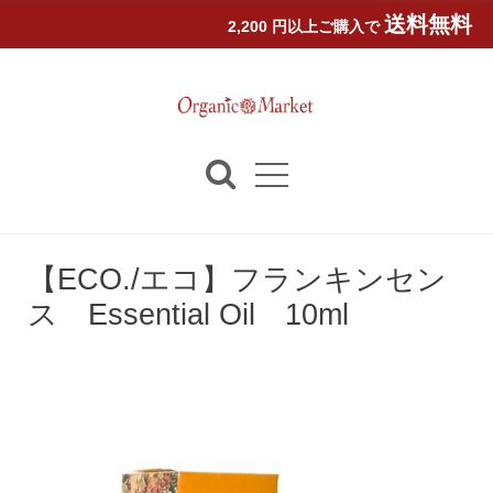
送料無料
2,200 円以上ご購入で
【ECO./エコ】フランキンセン
ス Essential Oil 10ml