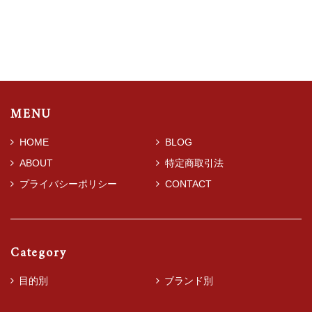
MENU
HOME
BLOG
ABOUT
特定商取引法
プライバシーポリシー
CONTACT
Category
目的別
ブランド別