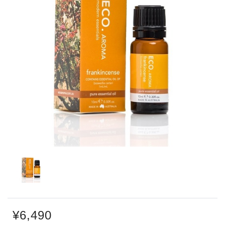
¥6,490