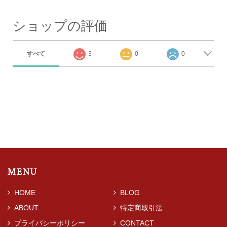
ショップの評価
すべて
3
0
0
MENU
HOME
BLOG
ABOUT
特定商取引法
プライバシーポリシー
CONTACT