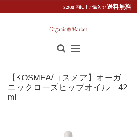
送料無料
2,200 円以上ご購入で
【KOSMEA/コスメア】オーガ
ニックローズヒップオイル 42
ml