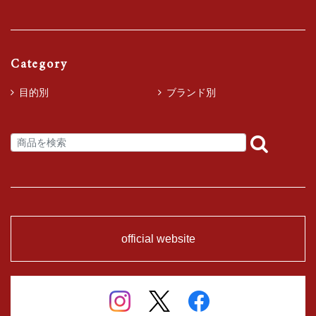
Category
目的別
ブランド別
official website