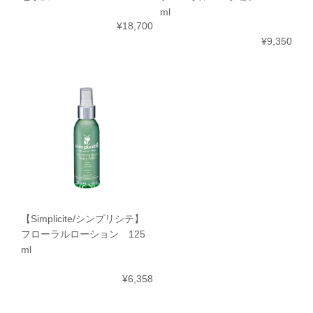
ml
¥18,700
¥9,350
【Simplicite/シンプリシテ】
フローラルローション 125
ml
¥6,358