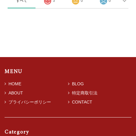
すべて
3
0
0
MENU
HOME
BLOG
ABOUT
特定商取引法
プライバシーポリシー
CONTACT
Category