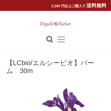
送料無料
2,200 円以上ご購入で
【LCbio/エルシービオ】バー
ム 30m