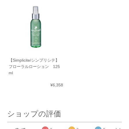
【Simplicite/シンプリシテ】
フローラルローション 125
ml
¥6,358
ショップの評価