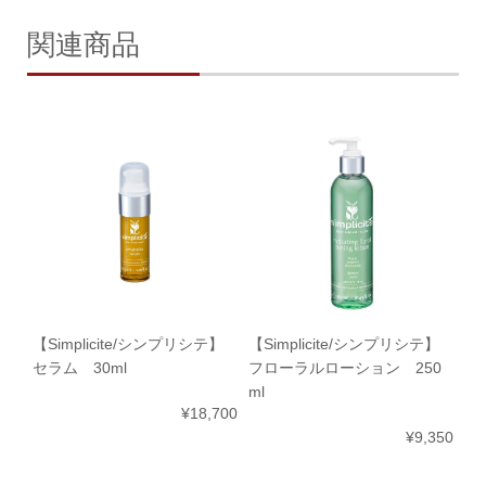
関連商品
【Simplicite/シンプリシテ】
【Simplicite/シンプリシテ】
セラム 30ml
フローラルローション 250
ml
¥18,700
¥9,350