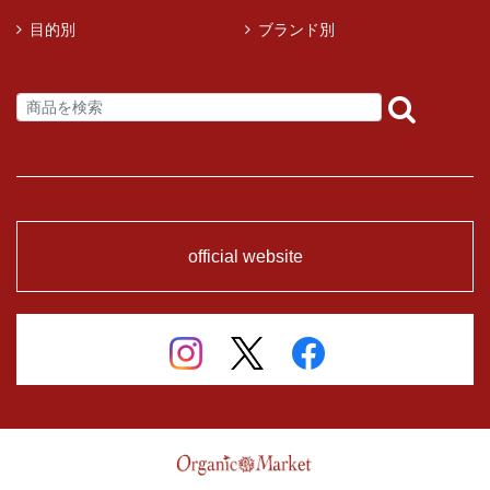
目的別
ブランド別
official website