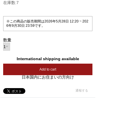
在庫数:7
※この商品の販売期間は2026年5月28日 12:20 ~ 202
6年9月30日 23:59です。
数量
International shipping available
Add to cart
日本国内にお住まいの方向け
通報する