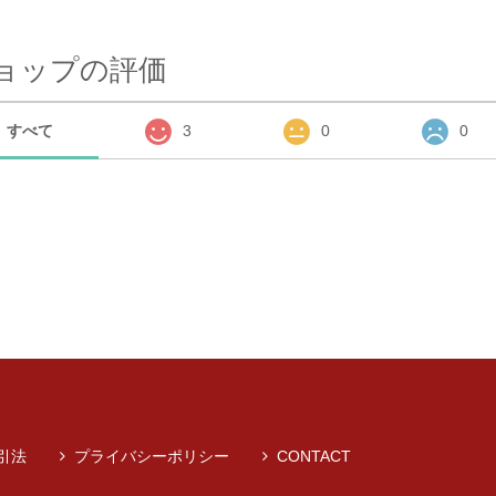
ョップの評価
すべて
3
0
0
引法
プライバシーポリシー
CONTACT