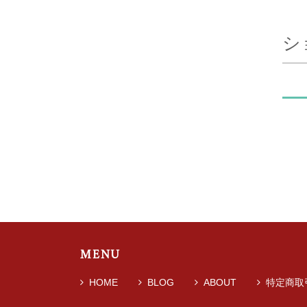
シ
MENU
HOME
BLOG
ABOUT
特定商取