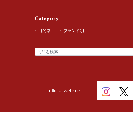
Category
目的別
ブランド別
official website