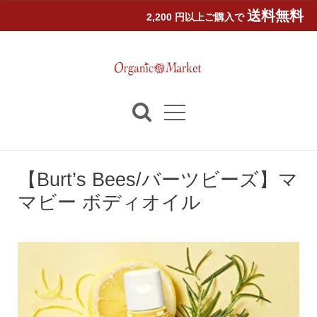
送料無料
2,200 円以上ご購入で
【Burt’s Bees/バーツビーズ】マ
マビー ボディオイル