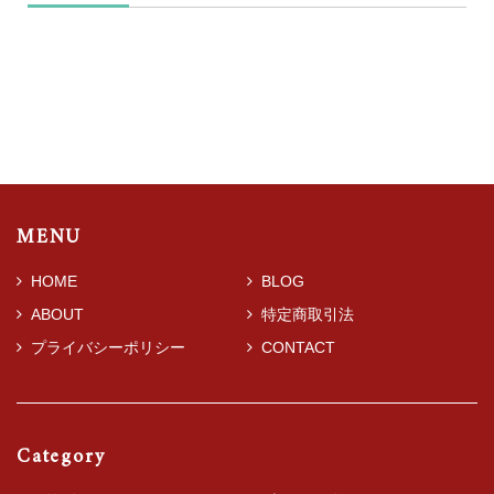
MENU
HOME
BLOG
ABOUT
特定商取引法
プライバシーポリシー
CONTACT
Category