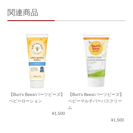
関連商品
【Burt’s Bees/バーツビーズ】
【Burt’s Bees/バーツビーズ】
ベビーローション
ベビーマルチパーパスクリー
ム
¥1,500
¥1,500