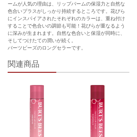
ームが人気の理由は、リップバームの保湿力と自然な
色合いプラスがしっかり持続するところです。花びら
にインスパイアされたそれぞれのカラーは、重ね付け
することで色合いの調節も可能！花びらが重なるよう
に深みが生まれます。自然な色合いと保湿が同時に、
そしてつけたての潤いが続く。
バーツビーズのロングセラーです。
関連商品