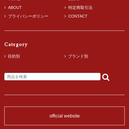
ABOUT
特定商取引法
プライバシーポリシー
CONTACT
Category
目的別
ブランド別
official website