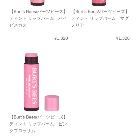
【Burt’s Bees/バーツビーズ】
【Burt’s Bees/バーツビーズ】
ティント リップバーム ハイ
ティント リップバーム マグ
ビスカス
ノリア
¥1,320
¥1,320
【Burt’s Bees/バーツビーズ】
ティント リップバーム ピン
クブロッサム