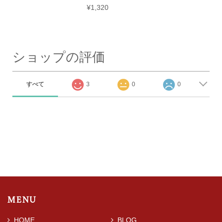
¥1,320
ショップの評価
すべて
3
0
0
MENU
HOME
BLOG