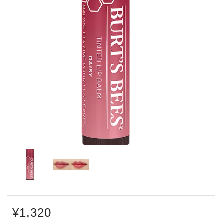
¥1,320