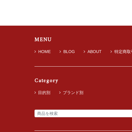
MENU
HOME
BLOG
ABOUT
特定商取
Category
目的別
ブランド別