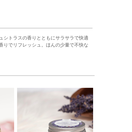
ュシトラスの香りとともにサラサラで快適
香りでリフレッシュ。ほんの少量で不快な